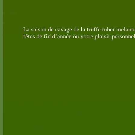
La saison de cavage de la truffe tuber melano
fêtes de fin d’année ou votre plaisir personne