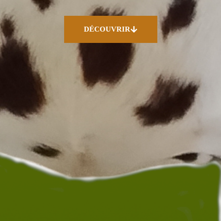
DÉCOUVRIR