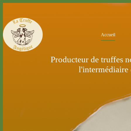
Accueil
Producteur de truffes no
l'intermédiaire