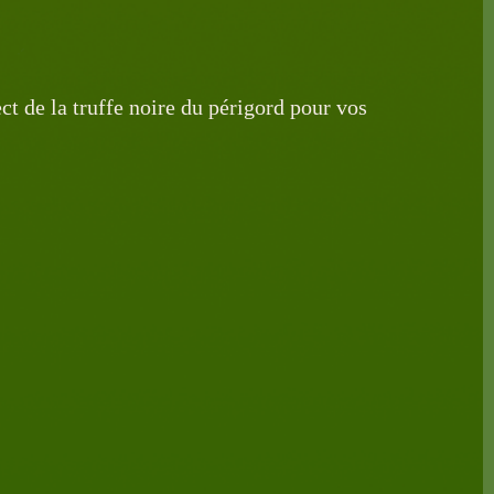
ct de la truffe noire du périgord pour vos