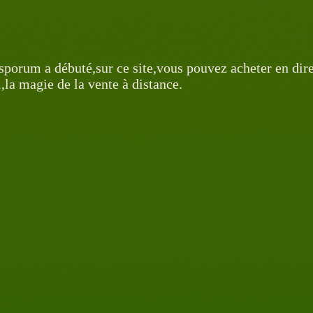
sporum a débuté,sur ce site,vous pouvez acheter en dire
l,la magie de la vente à distance.